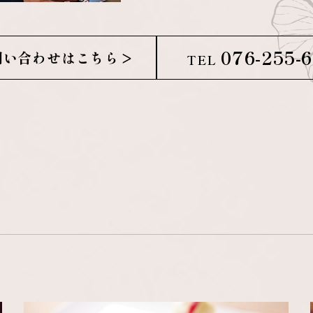
076-255-
問い合わせはこちら
TEL