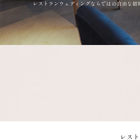
レストランウェディングならではの自由な結
レスト