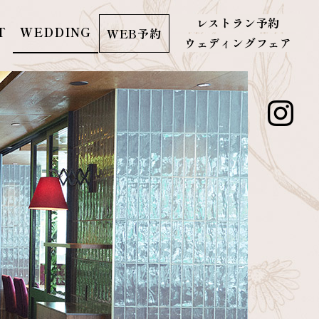
レストラン予約
T
WEDDING
WEB予約
ウェディングフェア