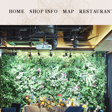
HOME
SHOP INFO
MAP
RESTAURAN