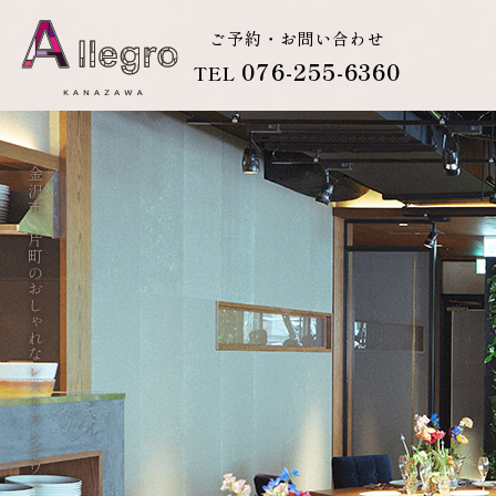
ご予約・お問い合わせ
076-255-6360
TEL
金沢市、片町のおしゃれなレストランでウェディングパーティー